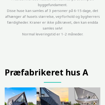
byggefundament.
Disse huse kan samles af 3 personer på 6-15 dage, det
afhænger af husets størrelse, vejrforhold og bygherrers
færdigheder. Kraner er ikke påkrævet, den kan endda
samles selv!
Normal leveringstid er 1-2 måneder.
Præfabrikeret hus A