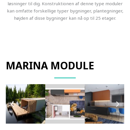
løsninger til dig. Konstruktionen af denne type moduler
kan omfatte forskellige typer bygninger, plantegninger,
højden af disse bygninger kan nå op til 25 etager.
MARINA MODULE