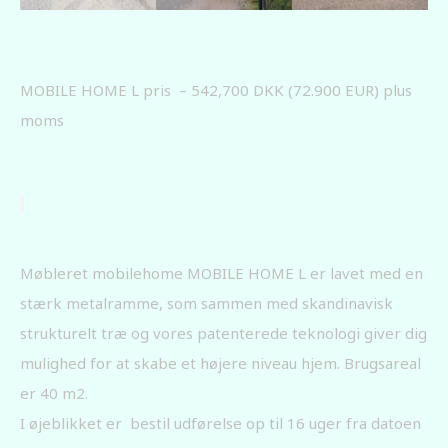
MOBILE HOME L pris – 542,700 DKK (72.900 EUR) plus
moms
Møbleret mobilehome MOBILE HOME L er lavet med en
stærk metalramme, som sammen med skandinavisk
strukturelt træ og vores patenterede teknologi giver dig
mulighed for at skabe et højere niveau hjem. Brugsareal
er 40 m2.
I øjeblikket er bestil udførelse op til 16 uger fra datoen