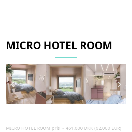
MICRO HOTEL ROOM
MICRO HOTEL ROOM pris – 461,600 DKK (62,000 EUR)