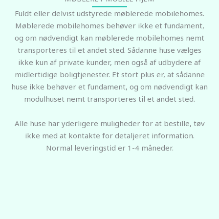
Fuldt eller delvist udstyrede møblerede mobilehomes.
Møblerede mobilehomes behøver ikke et fundament,
og om nødvendigt kan møblerede mobilehomes nemt
transporteres til et andet sted. Sådanne huse vælges
ikke kun af private kunder, men også af udbydere af
midlertidige boligtjenester. Et stort plus er, at sådanne
huse ikke behøver et fundament, og om nødvendigt kan
modulhuset nemt transporteres til et andet sted.
Alle huse har yderligere muligheder for at bestille, tøv
ikke med at kontakte for detaljeret information.
Normal leveringstid er 1-4 måneder.